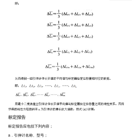
标定报告
标定报告应包括下列内容；
a．引伸计名称、型号；