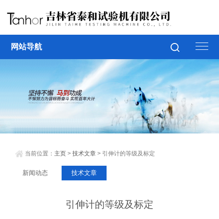
网站导航
当前位置：
主页
>
技术文章
> 引伸计的等级及标定
新闻动态
技术文章
引伸计的等级及标定