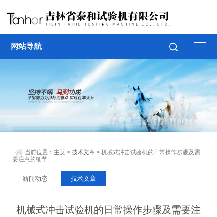
网站导航
当前位置：
主页
>
技术文章
> 机械式冲击试验机的日常操作步骤及需
要注意的细节
新闻动态
技术文章
机械式冲击试验机的日常操作步骤及需要注