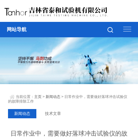
网站导航
当前位置：
主页
>
新闻动态
> 日常作业中，需要做好落球冲击试验仪
的故障排除工作
新闻动态
技术文章
日常作业中，需要做好落球冲击试验仪的故