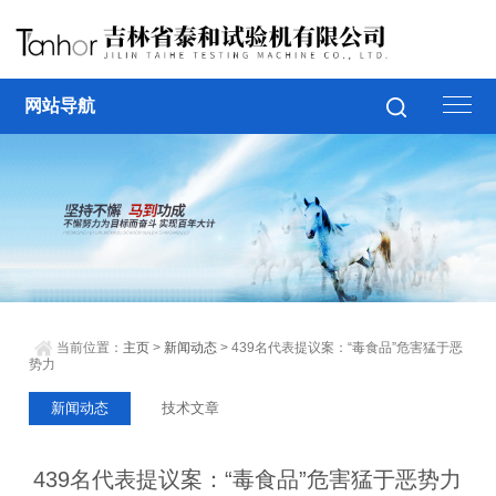
网站导航
当前位置：
主页
>
新闻动态
> 439名代表提议案：“毒食品”危害猛于恶
势力
新闻动态
技术文章
439名代表提议案：“毒食品”危害猛于恶势力