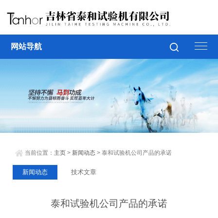
网站导航
当前位置：
主页
>
新闻动态
> 泰和试验机公司产品的承诺
新闻动态
技术文章
泰和试验机公司产品的承诺