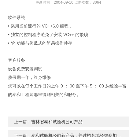
更新时间：2004-09-10 点击次数：3064
软件系统
• 采用当前流行的 VC++6.0 编程 .
• 独立的控制程序避免了安装 VC++ 的繁琐
• *的功能与傻瓜式的简易操作并存 .
客户服务
设备免费安装调试
质保期一年，终身维修
您可以在每个工作日的上午 9 ： 00 至下午 5 ： 00 从经验丰富
的泰和工程师那里得到相关的和服务。
上一篇：
吉林省泰和试验机公司产品
下一篇：
泰和试验机公司新产品，并诚招各地经销商加盟！