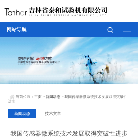
网站导航
当前位置：
主页
>
新闻动态
> 我国传感器微系统技术发展取得突破性
进步
新闻动态
技术文章
我国传感器微系统技术发展取得突破性进步