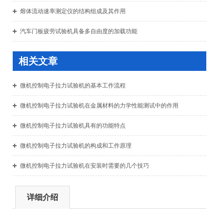
熔体流动速率测定仪的结构组成及其作用
汽车门板疲劳试验机具备多自由度的加载功能
相关文章
微机控制电子拉力试验机的基本工作流程
微机控制电子拉力试验机在金属材料的力学性能测试中的作用
微机控制电子拉力试验机具有的功能特点
微机控制电子拉力试验机的构成和工作原理
微机控制电子拉力试验机在安装时需要的几个技巧
详细介绍