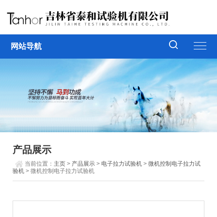
网站导航
产品展示
当前位置：
主页
>
产品展示
>
电子拉力试验机
>
微机控制电子拉力试
验机
> 微机控制电子拉力试验机