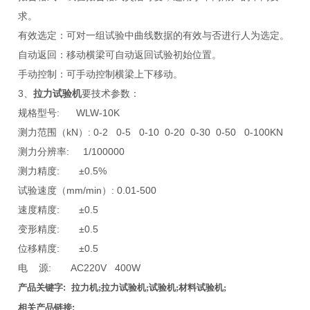
求。
有效选定：可对一组试验中曲线数据的有效与否进行人为选定。
自动返回：移动横梁可自动返回试验初始位置。
手动控制：可手动控制横梁上下移动。
3、
拉力试验机
要技术参数：
规格型号: WLW-10K
测力范围（kN）: 0-2 0-5 0-10 0-20 0-30 0-50 0-100KN
测力分辨率: 1/100000
测力精度: ±0.5%
试验速度（mm/min）: 0.01-500
速度精度: ±0.5
变形精度: ±0.5
位移精度: ±0.5
电 源: AC220V 400W
产品关键字:
拉力机;拉力试验机;试验机;材料试验机;
相关产品链接: