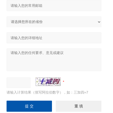
请输入计算结果（填写阿拉伯数字），如：三加四=7