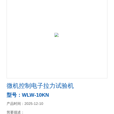
微机控制电子拉力试验机
型号：WLW-10KN
产品时间：2025-12-10
简要描述：