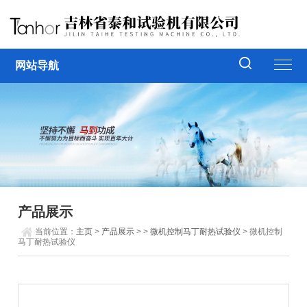
网站导航
产品展示
当前位置：
主页
>
产品展示
> >
微机控制马丁耐热试验仪
> 微机控制
马丁耐热试验仪