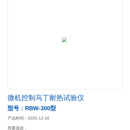
微机控制马丁耐热试验仪
型号：RBW-300型
产品时间：2025-12-10
简要描述：