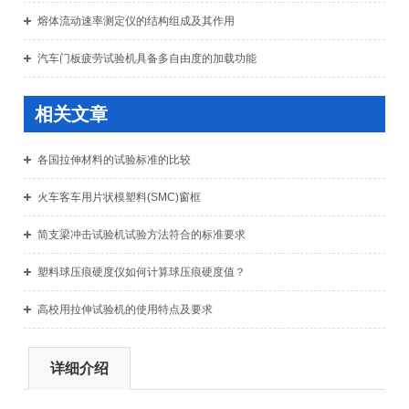
熔体流动速率测定仪的结构组成及其作用
汽车门板疲劳试验机具备多自由度的加载功能
相关文章
各国拉伸材料的试验标准的比较
火车客车用片状模塑料(SMC)窗框
简支梁冲击试验机试验方法符合的标准要求
塑料球压痕硬度仪如何计算球压痕硬度值？
高校用拉伸试验机的使用特点及要求
详细介绍