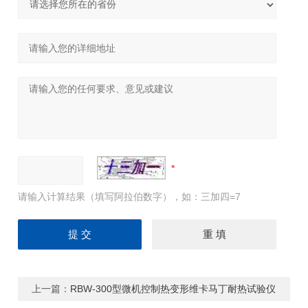
请输入计算结果（填写阿拉伯数字），如：三加四=7
上一篇：
RBW-300型微机控制热变形维卡马丁耐热试验仪