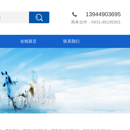
13944903695
商务合作：0431-86195001
在线留言
联系我们