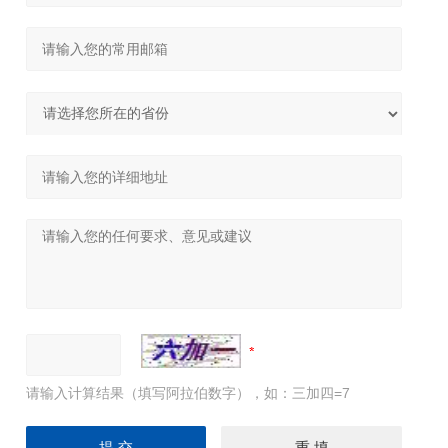
请输入计算结果（填写阿拉伯数字），如：三加四=7