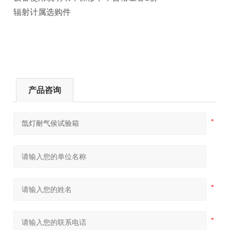
辐射计属选购件
产品咨询