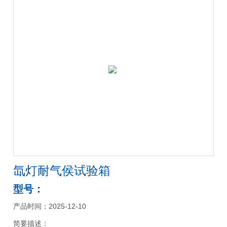
氙灯耐气侯试验箱
型号：
产品时间：2025-12-10
简要描述：