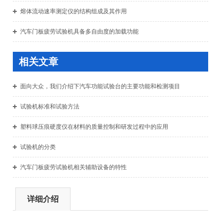
熔体流动速率测定仪的结构组成及其作用
汽车门板疲劳试验机具备多自由度的加载功能
相关文章
面向大众，我们介绍下汽车功能试验台的主要功能和检测项目
试验机标准和试验方法
塑料球压痕硬度仪在材料的质量控制和研发过程中的应用
试验机的分类
汽车门板疲劳试验机相关辅助设备的特性
详细介绍