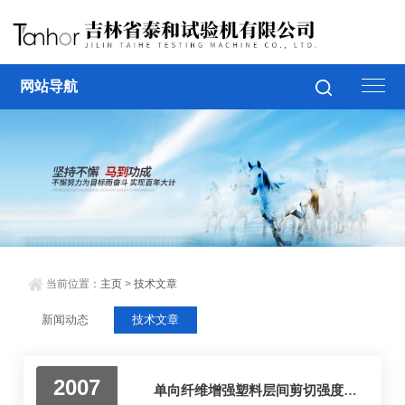
网站导航
当前位置：
主页
>
技术文章
新闻动态
技术文章
2007
单向纤维增强塑料层间剪切强度试验方法