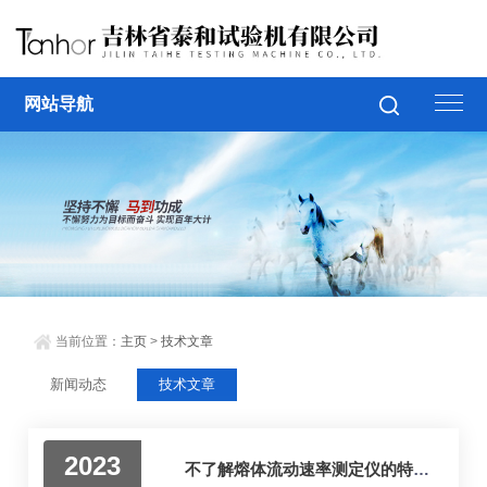
网站导航
当前位置：
主页
>
技术文章
新闻动态
技术文章
2023
不了解熔体流动速率测定仪的特点？本文不要错过