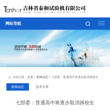
网站导航
当前位置：
主页
>
新闻动态
> 七部委：普通高中将逐步取消择校生
新闻动态
技术文章
七部委：普通高中将逐步取消择校生