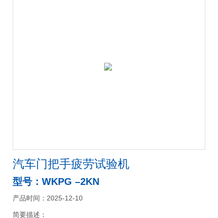
汽车门把手疲劳试验机
型号：WKPG –2KN
产品时间：2025-12-10
简要描述：