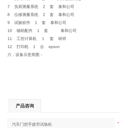
7 负荷测量系统 2 套 泰和公司
8 位移测量系统 2 套 泰和公司
9 试验软件 1 套 泰和公司
10 辅助配件 1 套 泰和公司
11 工控计算机 １ 套 研祥
12 打印机 1 台 epson
六．设备示意简图：
产品咨询