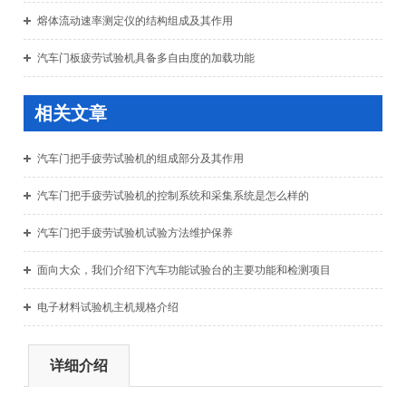
熔体流动速率测定仪的结构组成及其作用
汽车门板疲劳试验机具备多自由度的加载功能
相关文章
汽车门把手疲劳试验机的组成部分及其作用
汽车门把手疲劳试验机的控制系统和采集系统是怎么样的
汽车门把手疲劳试验机试验方法维护保养
面向大众，我们介绍下汽车功能试验台的主要功能和检测项目
电子材料试验机主机规格介绍
详细介绍