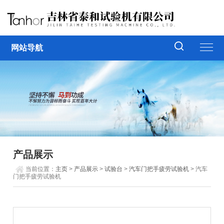
网站导航
产品展示
当前位置：
主页
>
产品展示
>
试验台
>
汽车门把手疲劳试验机
> 汽车
门把手疲劳试验机