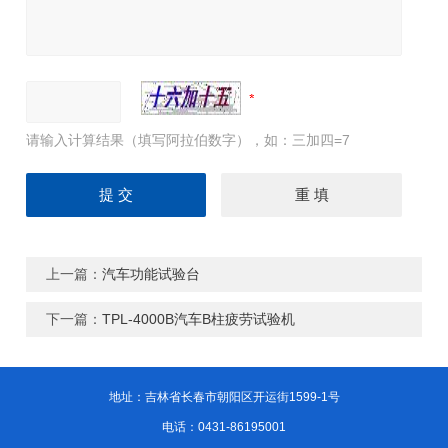
请输入计算结果（填写阿拉伯数字），如：三加四=7
上一篇：
汽车功能试验台
下一篇：
TPL-4000B汽车B柱疲劳试验机
地址：吉林省长春市朝阳区开运街1599-1号
电话：0431-86195001